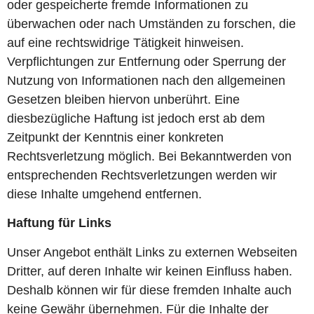
oder gespeicherte fremde Informationen zu
überwachen oder nach Umständen zu forschen, die
auf eine rechtswidrige Tätigkeit hinweisen.
Verpflichtungen zur Entfernung oder Sperrung der
Nutzung von Informationen nach den allgemeinen
Gesetzen bleiben hiervon unberührt. Eine
diesbezügliche Haftung ist jedoch erst ab dem
Zeitpunkt der Kenntnis einer konkreten
Rechtsverletzung möglich. Bei Bekanntwerden von
entsprechenden Rechtsverletzungen werden wir
diese Inhalte umgehend entfernen.
Haftung für Links
Unser Angebot enthält Links zu externen Webseiten
Dritter, auf deren Inhalte wir keinen Einfluss haben.
Deshalb können wir für diese fremden Inhalte auch
keine Gewähr übernehmen. Für die Inhalte der