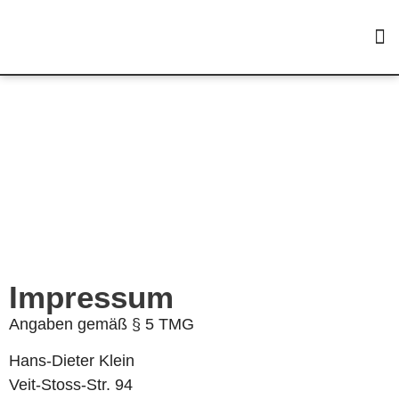
Impressum
Impressum
Angaben gemäß § 5 TMG
Hans-Dieter Klein
Veit-Stoss-Str. 94