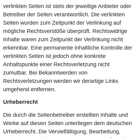
verlinkten Seiten ist stets der jeweilige Anbieter oder
Betreiber der Seiten verantwortlich. Die verlinkten
Seiten wurden zum Zeitpunkt der Verlinkung auf
mögliche Rechtsverstöße überprüft. Rechtswidrige
Inhalte waren zum Zeitpunkt der Verlinkung nicht
erkennbar. Eine permanente inhaltliche Kontrolle der
verlinkten Seiten ist jedoch ohne konkrete
Anhaltspunkte einer Rechtsverletzung nicht
zumutbar. Bei Bekanntwerden von
Rechtsverletzungen werden wir derartige Links
umgehend entfernen.
Urheberrecht
Die durch die Seitenbetreiber erstellten Inhalte und
Werke auf diesen Seiten unterliegen dem deutschen
Urheberrecht. Die Vervielfältigung, Bearbeitung,