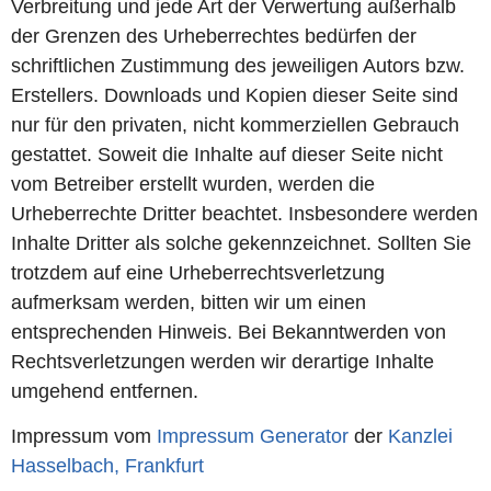
Verbreitung und jede Art der Verwertung außerhalb
der Grenzen des Urheberrechtes bedürfen der
schriftlichen Zustimmung des jeweiligen Autors bzw.
Erstellers. Downloads und Kopien dieser Seite sind
nur für den privaten, nicht kommerziellen Gebrauch
gestattet. Soweit die Inhalte auf dieser Seite nicht
vom Betreiber erstellt wurden, werden die
Urheberrechte Dritter beachtet. Insbesondere werden
Inhalte Dritter als solche gekennzeichnet. Sollten Sie
trotzdem auf eine Urheberrechtsverletzung
aufmerksam werden, bitten wir um einen
entsprechenden Hinweis. Bei Bekanntwerden von
Rechtsverletzungen werden wir derartige Inhalte
umgehend entfernen.
Impressum vom
Impressum Generator
der
Kanzlei
Hasselbach, Frankfurt