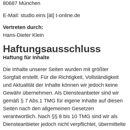
80687 München
E-Mail: studio.eins [ät] t-online.de
Vertreten durch:
Hans-Dieter Klein
Haftungsausschluss
Haftung für Inhalte
Die Inhalte unserer Seiten wurden mit größter
Sorgfalt erstellt. Für die Richtigkeit, Vollständigkeit
und Aktualität der Inhalte können wir jedoch keine
Gewähr übernehmen. Als Diensteanbieter sind wir
gemäß § 7 Abs.1 TMG für eigene Inhalte auf diesen
Seiten nach den allgemeinen Gesetzen
verantwortlich. Nach §§ 8 bis 10 TMG sind wir als
Diensteanbieter jedoch nicht verpflichtet, übermittelte